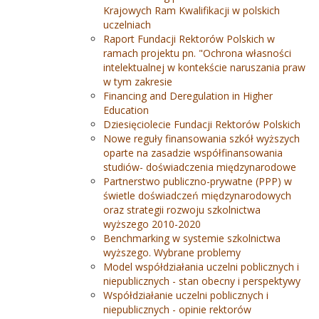
Krajowych Ram Kwalifikacji w polskich
uczelniach
Raport Fundacji Rektorów Polskich w
ramach projektu pn. "Ochrona własności
intelektualnej w kontekście naruszania praw
w tym zakresie
Financing and Deregulation in Higher
Education
Dziesięciolecie Fundacji Rektorów Polskich
Nowe reguły finansowania szkół wyższych
oparte na zasadzie współfinansowania
studiów- doświadczenia międzynarodowe
Partnerstwo publiczno-prywatne (PPP) w
świetle doświadczeń międzynarodowych
oraz strategii rozwoju szkolnictwa
wyższego 2010-2020
Benchmarking w systemie szkolnictwa
wyższego. Wybrane problemy
Model współdziałania uczelni poblicznych i
niepublicznych - stan obecny i perspektywy
Współdziałanie uczelni poblicznych i
niepublicznych - opinie rektorów