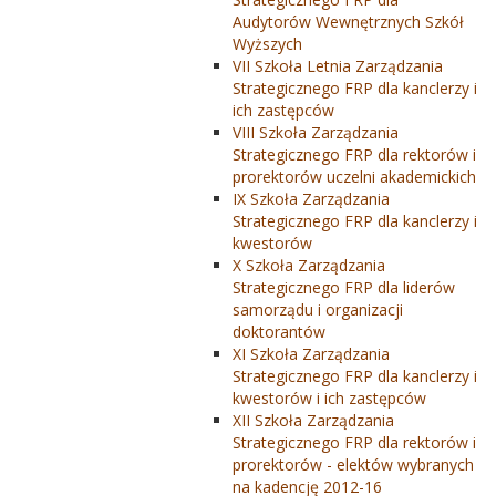
Audytorów Wewnętrznych Szkół
Wyższych
VII Szkoła Letnia Zarządzania
Strategicznego FRP dla kanclerzy i
ich zastępców
VIII Szkoła Zarządzania
Strategicznego FRP dla rektorów i
prorektorów uczelni akademickich
IX Szkoła Zarządzania
Strategicznego FRP dla kanclerzy i
kwestorów
X Szkoła Zarządzania
Strategicznego FRP dla liderów
samorządu i organizacji
doktorantów
XI Szkoła Zarządzania
Strategicznego FRP dla kanclerzy i
kwestorów i ich zastępców
XII Szkoła Zarządzania
Strategicznego FRP dla rektorów i
prorektorów - elektów wybranych
na kadencję 2012-16