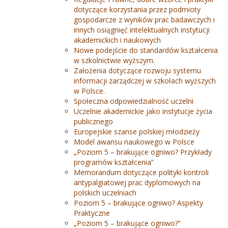
dotyczące korzystania przez podmioty
gospodarcze z wyników prac badawczych i
innych osiągnięć intelektualnych instytucji
akademickich i naukowych
Nowe podejście do standardów kształcenia
w szkolnictwie wyższym.
Założenia dotyczące rozwoju systemu
informacji zarządczej w szkołach wyższych
w Polsce.
Społeczna odpowiedzialność uczelni
Uczelnie akademickie jako instytucje życia
publicznego
Europejskie szanse polskiej młodzieży
Model awansu naukowego w Polsce
„Poziom 5 – brakujące ogniwo? Przykłady
programów kształcenia”
Memorandum dotyczące polityki kontroli
antypalgiatowej prac dyplomowych na
polskich uczelniach
Poziom 5 – brakujące ogniwo? Aspekty
Praktyczne
„Poziom 5 – brakujące ogniwo?”