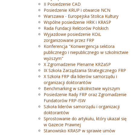
II Posiedzenie CAD
Posiedzenie KRUP i otwarcie NCN
Warszawa - Europejska Stolica Kultury
Wspólne posiedzenie HRK i KRASP
Rada Fundacji Rektorów Polskich
Wyjazdowe posiedzenie KOiL
zorganizowane przez FRP
Konferencja "Konwergencja sektora
publicznego i niepublicznego w szkolnictwie
wyższym"
X Zgromadzenie Plenarne KRZaSP
IX Szkoła Zarządzania Strategicznego FRP
X Szkoła FRP dla liderów samorządu i
organizacji doktorantów
Benchmarking w szkolnictwie wyższym
Posiedzenie Rady FRP oraz Zgromadzenie
Fundatorów FRP-ISW
Szkoła liderów samorządu i organizacji
doktorantów
Sprostowanie do artykułu, który ukazał się
w Gazecie Prawnej
Stanowisko KRASP w sprawie umów