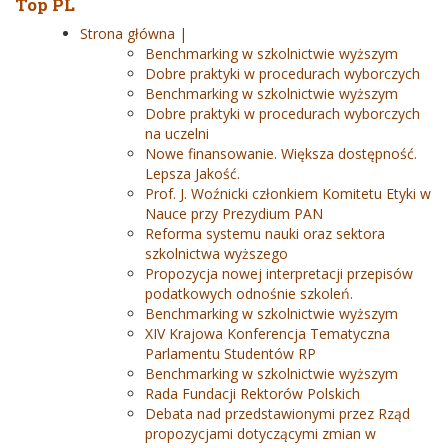
Top PL
Strona główna |
Benchmarking w szkolnictwie wyższym
Dobre praktyki w procedurach wyborczych
Benchmarking w szkolnictwie wyższym
Dobre praktyki w procedurach wyborczych
na uczelni
Nowe finansowanie. Większa dostępność.
Lepsza Jakość.
Prof. J. Woźnicki członkiem Komitetu Etyki w
Nauce przy Prezydium PAN
Reforma systemu nauki oraz sektora
szkolnictwa wyższego
Propozycja nowej interpretacji przepisów
podatkowych odnośnie szkoleń.
Benchmarking w szkolnictwie wyższym
XIV Krajowa Konferencja Tematyczna
Parlamentu Studentów RP
Benchmarking w szkolnictwie wyższym
Rada Fundacji Rektorów Polskich
Debata nad przedstawionymi przez Rząd
propozycjami dotyczącymi zmian w