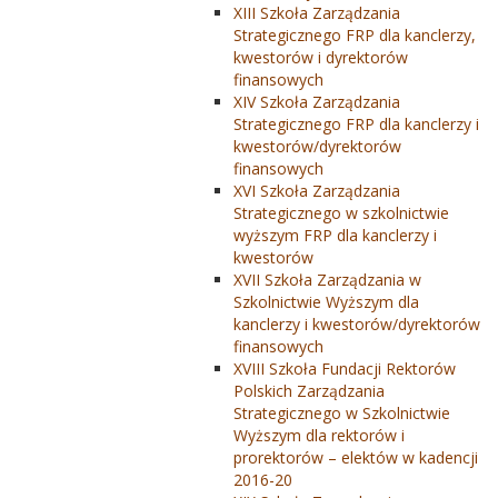
XIII Szkoła Zarządzania
Strategicznego FRP dla kanclerzy,
kwestorów i dyrektorów
finansowych
XIV Szkoła Zarządzania
Strategicznego FRP dla kanclerzy i
kwestorów/dyrektorów
finansowych
XVI Szkoła Zarządzania
Strategicznego w szkolnictwie
wyższym FRP dla kanclerzy i
kwestorów
XVII Szkoła Zarządzania w
Szkolnictwie Wyższym dla
kanclerzy i kwestorów/dyrektorów
finansowych
XVIII Szkoła Fundacji Rektorów
Polskich Zarządzania
Strategicznego w Szkolnictwie
Wyższym dla rektorów i
prorektorów – elektów w kadencji
2016-20