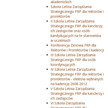
akademickich
Szkoła Letnia Zarządzania
Strategicznego FRP dla rektorów i
prorektorów
II Szkoła Letnia Zarządzania
Strategicznego FRP dla kanclerzy,
ich zastępców oraz osób
kandydujących na te stanowiska
w uczelniach
Konferencja Zimowa FRP dla
Rektorów i Prorektorów I kadencji
III Szkoła Letnia Zarządzania
Strategicznego FRP dla osób
koordynujących
IV Szkoła Letnia Zarządzania
Strategicznego FRP dla rektorów i
prorektorów - elektów wybranych
na kadencję 2008-2012
V Szkoła Letnia Zarządzania
Strategicznego FRP dla kanclerzy i
ich zastępców
VI Szkoła Zarządzania
Strategicznego FRP dla