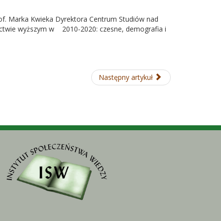
prof. Marka Kwieka Dyrektora Centrum Studiów nad
lnictwie wyższym w 2010-2020: czesne, demografia i
Następny artykuł