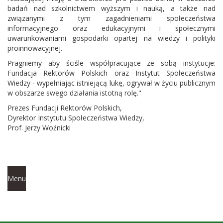
badań nad szkolnictwem wyższym i nauką, a także nad
związanymi z tym zagadnieniami społeczeństwa
informacyjnego oraz edukacyjnymi i społecznymi
uwarunkowaniami gospodarki opartej na wiedzy i polityki
proinnowacyjnej.
Pragniemy aby ściśle współpracujące ze sobą instytucje:
Fundacja Rektorów Polskich oraz Instytut Społeczeństwa
Wiedzy - wypełniając istniejącą lukę, ogrywał w życiu publicznym
w obszarze swego działania istotną rolę."
Prezes Fundacji Rektorów Polskich,
Dyrektor Instytutu Społeczeństwa Wiedzy,
Prof. Jerzy Woźnicki
Menu