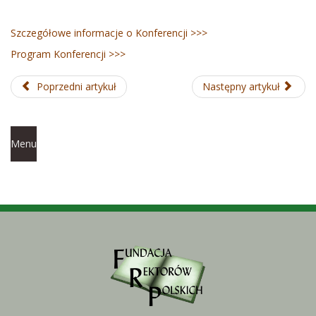
Szczegółowe informacje o Konferencji >>>
Program Konferencji >>>
Poprzedni artykuł
Następny artykuł
Menu