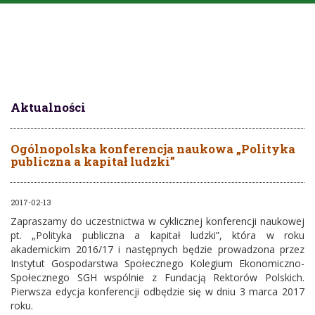
Aktualności
Ogólnopolska konferencja naukowa „Polityka
publiczna a kapitał ludzki”
2017-02-13
Zapraszamy do uczestnictwa w cyklicznej konferencji naukowej
pt. „Polityka publiczna a kapitał ludzki”, która w roku
akademickim 2016/17 i następnych będzie prowadzona przez
Instytut Gospodarstwa Społecznego Kolegium Ekonomiczno-
Społecznego SGH wspólnie z Fundacją Rektorów Polskich.
Pierwsza edycja konferencji odbędzie się w dniu 3 marca 2017
roku.