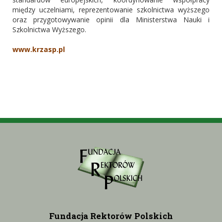
między uczelniami, reprezentowanie szkolnictwa wyższego
oraz przygotowywanie opinii dla Ministerstwa Nauki i
Szkolnictwa Wyższego.
www.krzasp.pl
Fundacja Rektorów Polskich