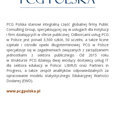
PCG Polska stanowi integralną część globalnej firmy Public
Consulting Group, specjalizującej się w usługach dla instytucji
i firm działających w sferze publicznej. Odbiorcami usług PCG
w Polsce jest ponad 3,500 szkół, 50 uczelni, a także liczne
szpitale i ośrodki opieki długoterminowej. PCG w Polsce
specjalizuje się w zagadnieniach związanych z zarządzaniem
jednostkami z sektora publicznego. Od 2015 roku
w strukturze PCG działają dwaj wiodący dostawcy usług IT
dla sektora edukacji w Polsce: LIBRUS oraz Partners in
Progress, a także zespół analityków odpowiedzialnych za
opracowanie modelu statystycznego Edukacyjnej Wartości
Dodanej (EWD).
www.pcgpolska.pl