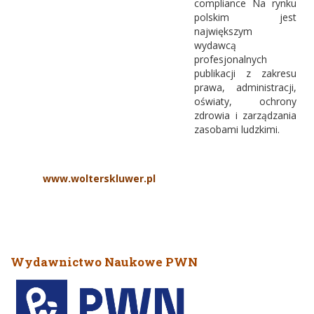
compliance Na rynku
polskim jest
największym
wydawcą
profesjonalnych
publikacji z zakresu
prawa, administracji,
oświaty, ochrony
zdrowia i zarządzania
zasobami ludzkimi.
www.wolterskluwer.pl
Wydawnictwo Naukowe PWN