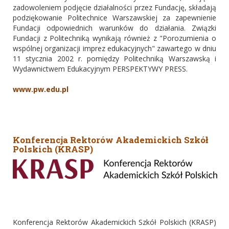
zadowoleniem podjęcie działalności przez Fundację, składają
podziękowanie Politechnice Warszawskiej za zapewnienie
Fundacji odpowiednich warunków do działania. Związki
Fundacji z Politechniką wynikają również z "Porozumienia o
wspólnej organizacji imprez edukacyjnych" zawartego w dniu
11 stycznia 2002 r. pomiędzy Politechniką Warszawską i
Wydawnictwem Edukacyjnym PERSPEKTYWY PRESS.
www.pw.edu.pl
Konferencja Rektorów Akademickich Szkół
Polskich (KRASP)
Konferencja Rektorów Akademickich Szkół Polskich (KRASP)