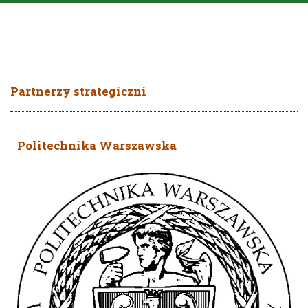
Partnerzy strategiczni
Politechnika Warszawska