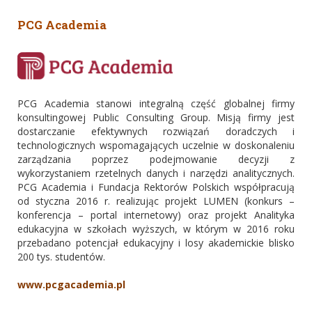
PCG Academia
PCG Academia stanowi integralną część globalnej firmy
konsultingowej Public Consulting Group. Misją firmy jest
dostarczanie efektywnych rozwiązań doradczych i
technologicznych wspomagających uczelnie w doskonaleniu
zarządzania poprzez podejmowanie decyzji z
wykorzystaniem rzetelnych danych i narzędzi analitycznych.
PCG Academia i Fundacja Rektorów Polskich współpracują
od styczna 2016 r. realizując projekt LUMEN (konkurs –
konferencja – portal internetowy) oraz projekt Analityka
edukacyjna w szkołach wyższych, w którym w 2016 roku
przebadano potencjał edukacyjny i losy akademickie blisko
200 tys. studentów.
www.pcgacademia.pl