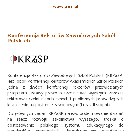
www.pwn.pl
Konferencja Rektorów Zawodowych Szkół
Polskich
Konferencja Rektorów Zawodowych Szkół Polskich (KRZaSP)
jest, obok Konferencji Rektorów Akademickich Szkół Polskich
jedną z dwóch konferencji rektorów przewidzianych
przepisami ustawy prawo o szkolnictwie wyższym. Zrzesza
rektorów uczelni niepublicznych i publicznych prowadzących
kształcenie na poziomie zawodowym (I oraz II stopnia).
Do głównych zadań KRZaSP należy: podejmowanie działań
na rzecz rozwoju szkolnictwa wyższego, troska o
dostosowanie polskiego systemu edukacyjnego do
standardów europejskich, koordynowanie współpracy