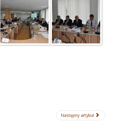
Następny artykuł