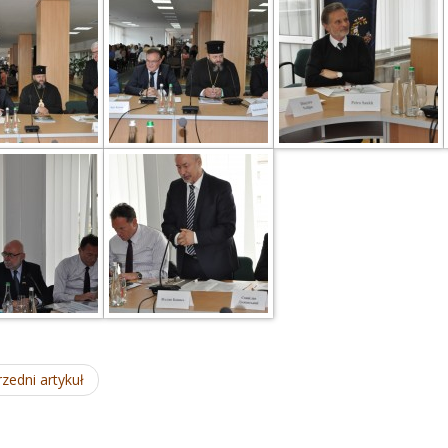
zedni artykuł