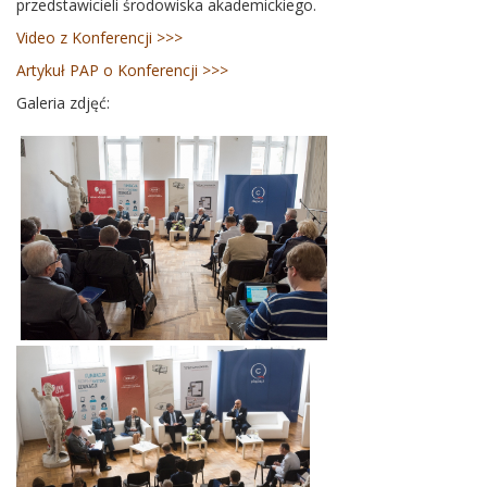
przedstawicieli środowiska akademickiego.
Video z Konferencji >>>
Artykuł PAP o Konferencji >>>
Galeria zdjęć: