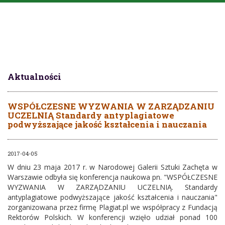
Aktualności
WSPÓŁCZESNE WYZWANIA W ZARZĄDZANIU
UCZELNIĄ Standardy antyplagiatowe
podwyższające jakość kształcenia i nauczania
2017-04-05
W dniu 23 maja 2017 r. w Narodowej Galerii Sztuki Zachęta w
Warszawie odbyła się konferencja naukowa pn. "WSPÓŁCZESNE
WYZWANIA W ZARZĄDZANIU UCZELNIĄ. Standardy
antyplagiatowe podwyższające jakość kształcenia i nauczania"
zorganizowana przez firmę Plagiat.pl we współpracy z Fundacją
Rektorów Polskich. W konferencji wzięło udział ponad 100