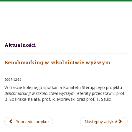
Aktualności
Benchmarking w szkolnictwie wyższym
2007-12-14
W trakcie kolejnego spotkania Komitetu Sterującego projektu
Benchmarking w szkolnictwie wyzszym
referaty przedstawili: prof.
B. Sosinska-Kalata, prof. R. Morawski oraz prof. T. Szulc.
Poprzedni artykuł
Następny artykuł