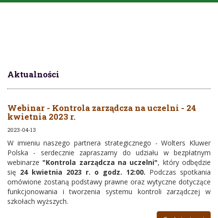
Aktualności
Webinar - Kontrola zarządcza na uczelni - 24
kwietnia 2023 r.
2023-04-13
W imieniu naszego partnera strategicznego - Wolters Kluwer
Polska - serdecznie zapraszamy do udziału w bezpłatnym
webinarze
"Kontrola zarządcza na uczelni"
, który odbędzie
się
24 kwietnia 2023 r. o godz. 12:00.
Podczas spotkania
omówione zostaną podstawy prawne oraz wytyczne dotyczące
funkcjonowania i tworzenia systemu kontroli zarządczej w
szkołach wyższych.