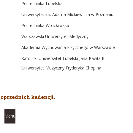
Politechnika Lubelska
Uniwersytet im. Adama Mickiewicza w Poznaniu
Politechnika Wrocławska
Warszawski Uniwersytet Medyczny
Akademia Wychowania Fizycznego w Warszawie
Katolicki Uniwersytet Lubelski Jana Pawła II
Uniwersytet Muzyczny Fryderyka Chopina
poprzednich kadencji.
Menu