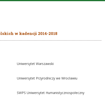
lskich w kadencji 2014-2018
kow
Uniwersytet Warszawski
Uniwersytet Przyrodniczy we Wrocławiu
SWPS Uniwersytet Humanistycznospołeczny