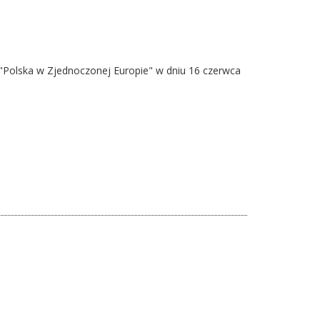
 "Polska w Zjednoczonej Europie" w dniu 16 czerwca