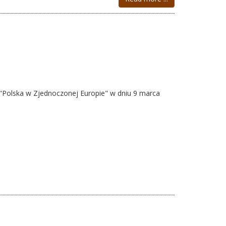
 "Polska w Zjednoczonej Europie" w dniu 9 marca