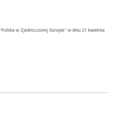
"Polska w Zjednoczonej Europie" w dniu 21 kwietnia