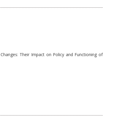
Changes: Their Impact on Policy and Functioning of